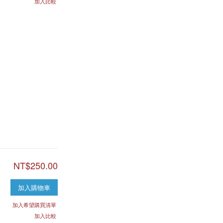
加入比較
NT$250.00
加入購物車
加入希望購買清單
加入比較