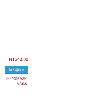
NT$40.00
加入購物車
加入希望購買清單
加入比較