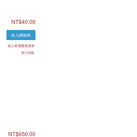
NT$40.00
加入購物車
加入希望購買清單
加入比較
NT$650.00