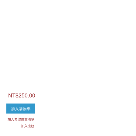
NT$250.00
加入購物車
加入希望購買清單
加入比較