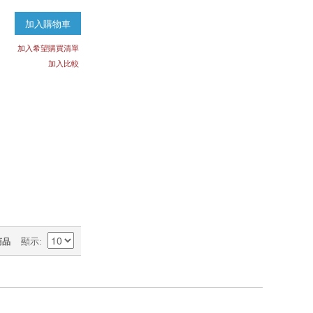
加入購物車
加入希望購買清單
加入比較
商品
顯示