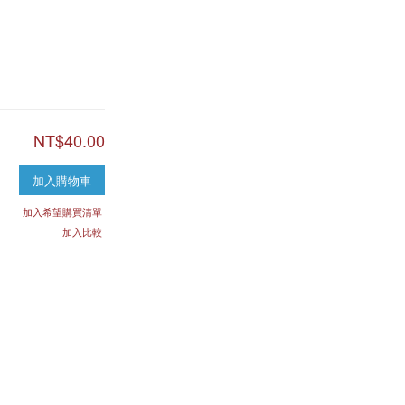
NT$40.00
加入購物車
加入希望購買清單
加入比較