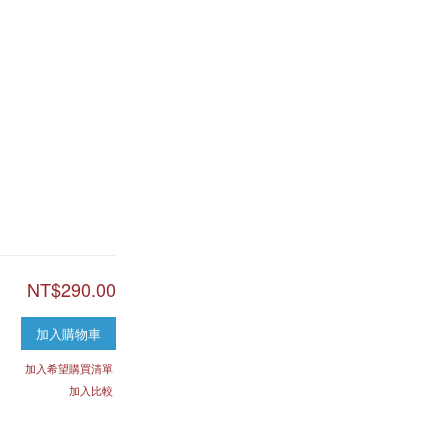
NT$290.00
加入購物車
加入希望購買清單
加入比較