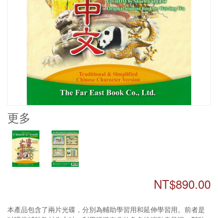
更多
NT$890.00
本產品包含了兩片光碟，分別為輔助學習用和延伸學習用。前者是