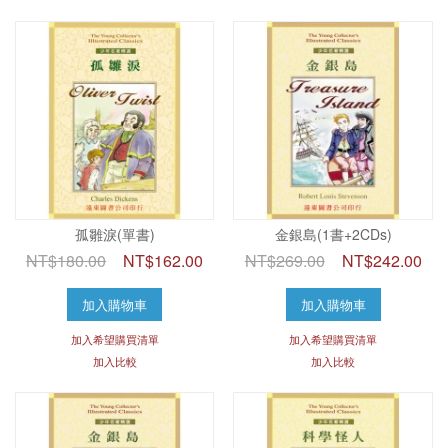
孤雛淚(單書)
金銀島(1書+2CDs)
NT$180.00
NT$162.00
NT$269.00
NT$242.00
加入購物車
加入購物車
加入希望購買清單
加入希望購買清單
加入比較
加入比較