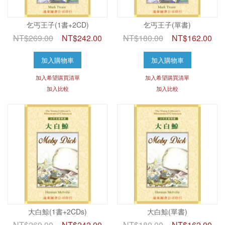
乞丐王子(1書+2CD)
乞丐王子(單書)
NT$269.00
NT$242.00
NT$180.00
NT$162.00
加入購物車
加入購物車
加入希望購買清單
加入希望購買清單
加入比較
加入比較
大白鯨(1書+2CDs)
大白鯨(單書)
NT$269.00
NT$242.00
NT$180.00
NT$162.00