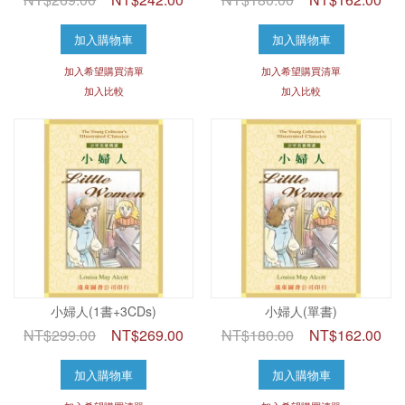
加入購物車
加入購物車
加入希望購買清單
加入希望購買清單
加入比較
加入比較
小婦人(1書+3CDs)
小婦人(單書)
NT$299.00
NT$269.00
NT$180.00
NT$162.00
加入購物車
加入購物車