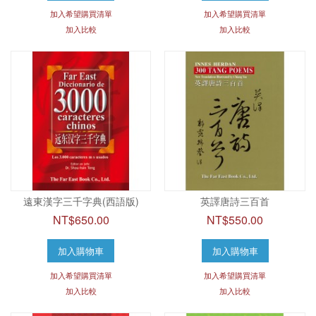
加入希望購買清單
加入希望購買清單
加入比較
加入比較
遠東漢字三千字典(西語版)
英譯唐詩三百首
NT$650.00
NT$550.00
加入購物車
加入購物車
加入希望購買清單
加入希望購買清單
加入比較
加入比較