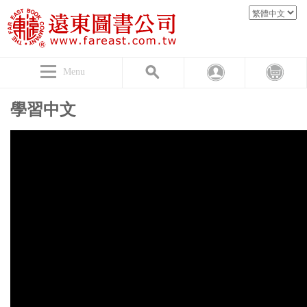
Menu
學習中文