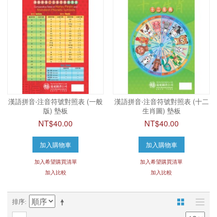
漢語拼音‧注音符號對照表 (一般
漢語拼音‧注音符號對照表 (十二
版) 墊板
生肖圖) 墊板
NT$40.00
NT$40.00
加入購物車
加入購物車
加入希望購買清單
加入希望購買清單
加入比較
加入比較
排序