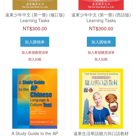
遠東少年中文 (第一冊) (修訂版)
遠東少年中文 (第一冊) (西語版)
Learning Tasks
Learning Tasks
NT$300.00
NT$300.00
加入購物車
加入購物車
加入希望購買清單
加入希望購買清單
加入比較
加入比較
A Study Guide to the AP
遠東生活華語聽力與口語教材