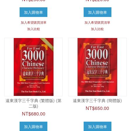
加入購物車
加入購物車
加入希望購買清單
加入希望購買清單
加入比較
加入比較
遠東漢字三千字典 (繁體版) (第
遠東漢字三千字典 (簡體版)
二版)
NT$650.00
NT$680.00
加入購物車
加入購物車