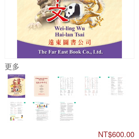
更多
NT$600.00