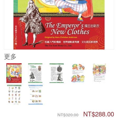
更多
NT$288.00
NT$320.00