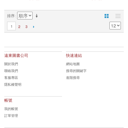
排序
1
2
3
遠東圖書公司
快速連結
關於我們
網站地圖
聯絡我們
搜尋的關鍵字
客服專區
進階搜尋
隱私權聲明
帳號
我的帳號
訂單管理