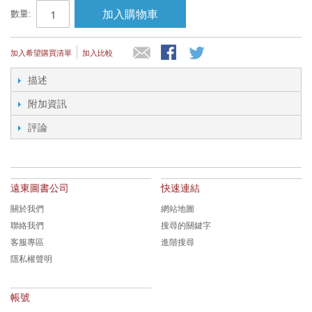
加入購物車
數量:
加入希望購買清單
加入比較
描述
附加資訊
評論
遠東圖書公司
快速連結
關於我們
網站地圖
聯絡我們
搜尋的關鍵字
客服專區
進階搜尋
隱私權聲明
帳號