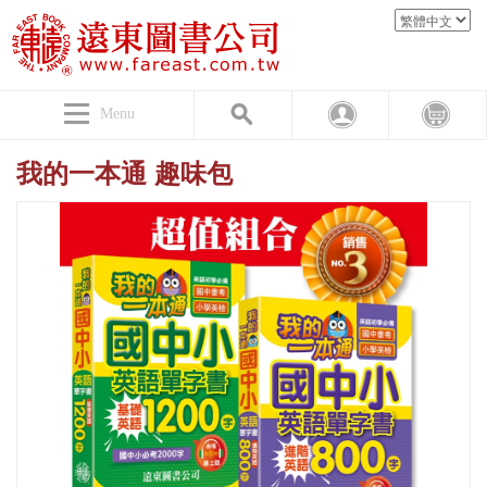
Menu
我的一本通 趣味包