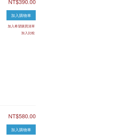
NT$390.00
加入購物車
加入希望購買清單
加入比較
NT$580.00
加入購物車