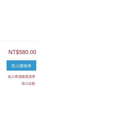
NT$580.00
加入購物車
加入希望購買清單
加入比較