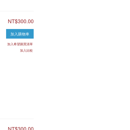
NT$300.00
加入購物車
加入希望購買清單
加入比較
NT$300.00