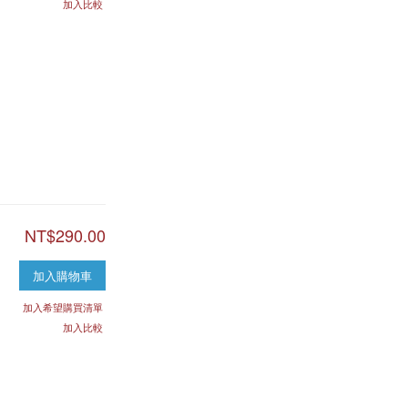
加入比較
NT$290.00
加入購物車
加入希望購買清單
加入比較