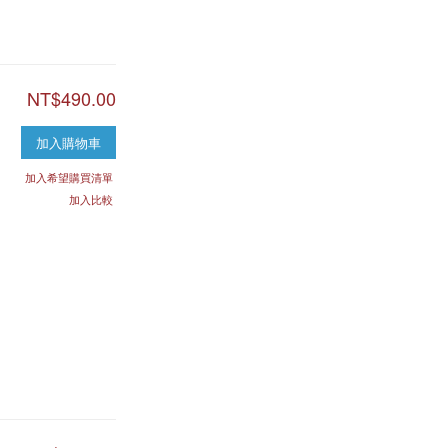
NT$490.00
加入購物車
加入希望購買清單
加入比較