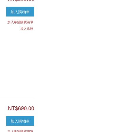
加入購物車
加入希望購買清單
加入比較
NT$690.00
加入購物車
加入希望購買清單