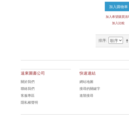
加入購物車
加入希望購買清
加入比較
排序
遠東圖書公司
快速連結
關於我們
網站地圖
聯絡我們
搜尋的關鍵字
客服專區
進階搜尋
隱私權聲明