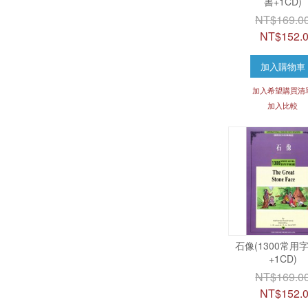
書+1CD)
NT$169.0
NT$152.
加入購物車
加入希望購買清
加入比較
石像(1300常用字
+1CD)
NT$169.0
NT$152.