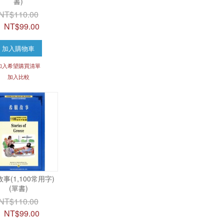
書)
NT$110.00
NT$99.00
加入購物車
加入希望購買清單
加入比較
事(1,100常用字)
(單書)
NT$110.00
NT$99.00