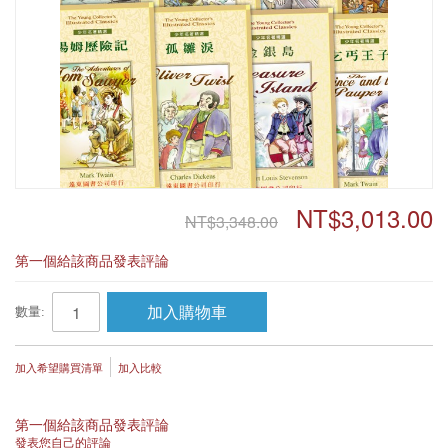
NT$3,013.00
NT$3,348.00
第一個給該商品發表評論
加入購物車
數量:
加入希望購買清單
加入比較
第一個給該商品發表評論
發表您自己的評論