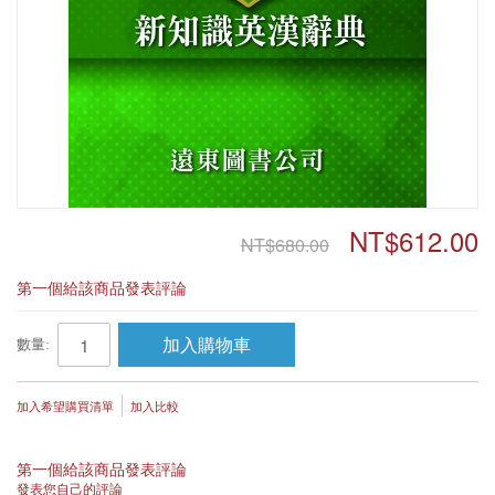
NT$612.00
NT$680.00
第一個給該商品發表評論
加入購物車
數量:
加入希望購買清單
加入比較
第一個給該商品發表評論
發表您自己的評論