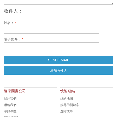
收件人：
姓名：
電子郵件：
SEND EMAIL
增加收件人
遠東圖書公司
快速連結
關於我們
網站地圖
聯絡我們
搜尋的關鍵字
客服專區
進階搜尋