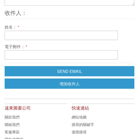
收件人：
姓名：
電子郵件：
SEND EMAIL
增加收件人
遠東圖書公司
快速連結
關於我們
網站地圖
聯絡我們
搜尋的關鍵字
客服專區
進階搜尋