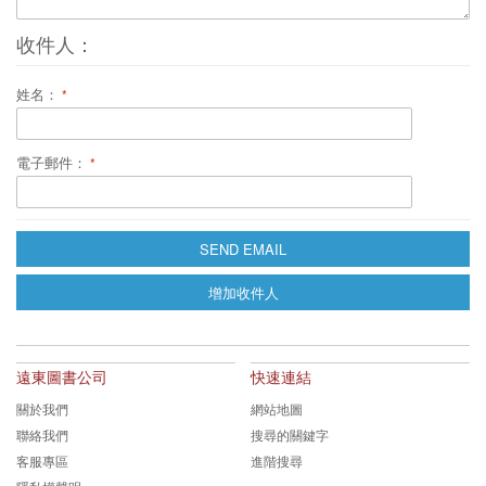
收件人：
姓名：
電子郵件：
SEND EMAIL
增加收件人
遠東圖書公司
快速連結
關於我們
網站地圖
聯絡我們
搜尋的關鍵字
客服專區
進階搜尋