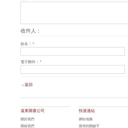
收件人：
姓名：
電子郵件：
返回
«
遠東圖書公司
快速連結
關於我們
網站地圖
聯絡我們
搜尋的關鍵字