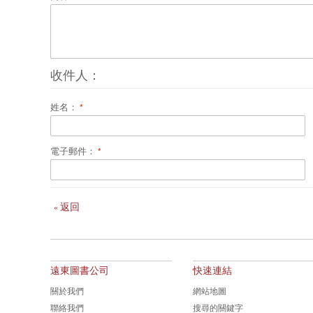
收件人：
姓名：
電子郵件：
返回
«
遠東圖書公司
快速連結
關於我們
網站地圖
聯絡我們
搜尋的關鍵字