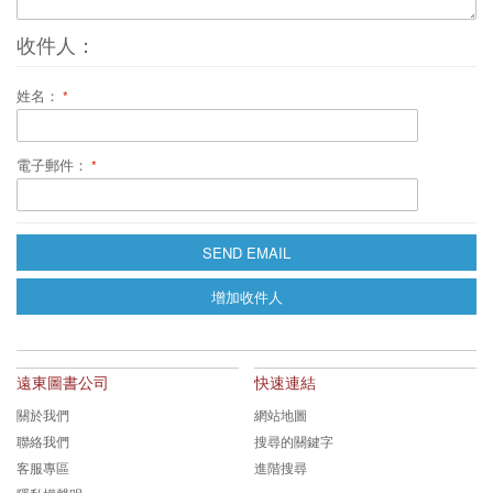
收件人：
姓名：
電子郵件：
SEND EMAIL
增加收件人
遠東圖書公司
快速連結
關於我們
網站地圖
聯絡我們
搜尋的關鍵字
客服專區
進階搜尋