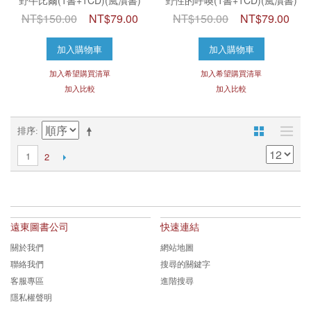
NT$150.00
NT$79.00
NT$150.00
NT$79.00
加入購物車
加入購物車
加入希望購買清單
加入希望購買清單
加入比較
加入比較
排序
1
2
遠東圖書公司
快速連結
關於我們
網站地圖
聯絡我們
搜尋的關鍵字
客服專區
進階搜尋
隱私權聲明