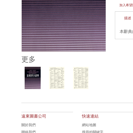
加入希望
描述
本辭典
更多
遠東圖書公司
快速連結
關於我們
網站地圖
聯絡我們
搜尋的關鍵字