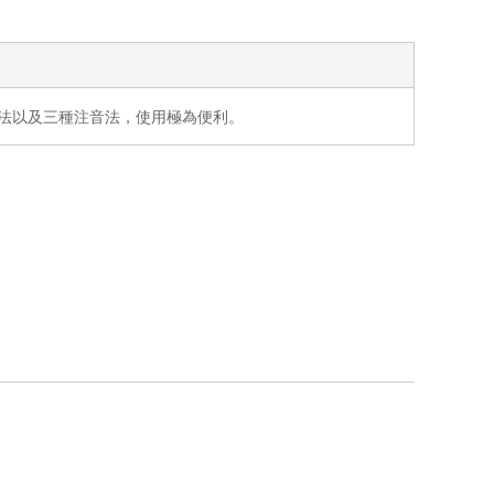
法以及三種注音法，使用極為便利。